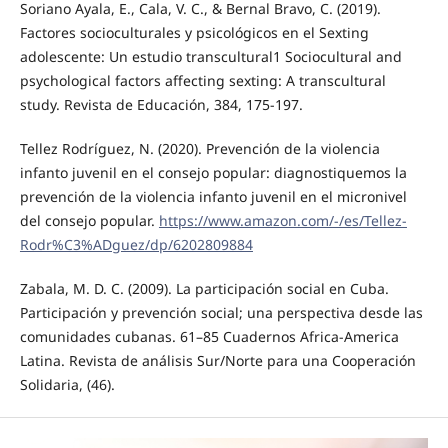
Soriano Ayala, E., Cala, V. C., & Bernal Bravo, C. (2019).
Factores socioculturales y psicológicos en el Sexting
adolescente: Un estudio transcultural1 Sociocultural and
psychological factors affecting sexting: A transcultural
study. Revista de Educación, 384, 175-197.
Tellez Rodríguez, N. (2020). Prevención de la violencia
infanto juvenil en el consejo popular: diagnostiquemos la
prevención de la violencia infanto juvenil en el micronivel
del consejo popular.
https://www.amazon.com/-/es/Tellez-
Rodr%C3%ADguez/dp/6202809884
Zabala, M. D. C. (2009). La participación social en Cuba.
Participación y prevención social; una perspectiva desde las
comunidades cubanas. 61–85 Cuadernos Africa-America
Latina. Revista de análisis Sur/Norte para una Cooperación
Solidaria, (46).