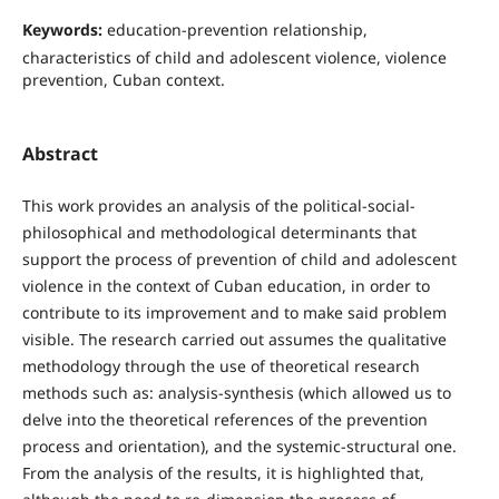
Keywords:
education-prevention relationship,
characteristics of child and adolescent violence, violence
prevention, Cuban context.
Abstract
This work provides an analysis of the political-social-
philosophical and methodological determinants that
support the process of prevention of child and adolescent
violence in the context of Cuban education, in order to
contribute to its improvement and to make said problem
visible. The research carried out assumes the qualitative
methodology through the use of theoretical research
methods such as: analysis-synthesis (which allowed us to
delve into the theoretical references of the prevention
process and orientation), and the systemic-structural one.
From the analysis of the results, it is highlighted that,