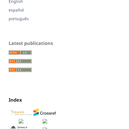
English
español
português
Latest publications
Index