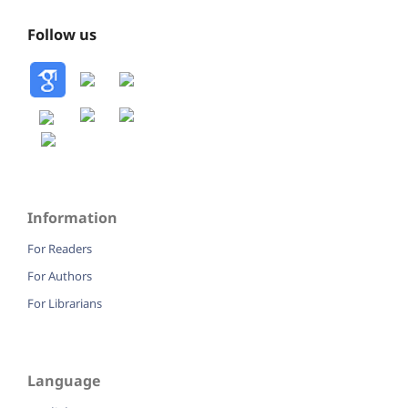
Follow us
Information
For Readers
For Authors
For Librarians
Language