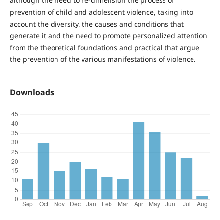
although the need to re-dimension the process of
prevention of child and adolescent violence, taking into
account the diversity, the causes and conditions that
generate it and the need to promote personalized attention
from the theoretical foundations and practical that argue
the prevention of the various manifestations of violence.
Downloads