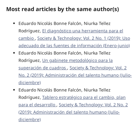
Most read articles by the same author(s)
Eduardo Nicolás Bonne Falcón, Niurka Tellez
Rodríguez,
El diagnóstico una herramienta para el
cambio
,
Society & Technology: Vol. 2 No. 1 (2019): Uso
adecuado de las fuentes de información (Enero-junio)
Eduardo Nicolás Bonne Falcón, Niurka Tellez
Rodríguez,
Un gabinete metodológico para la
superación de cuadros
,
Society & Technology: Vol. 2
No. 2 (2019): Administración del talento humano (Julio-
diciembre)
Eduardo Nicolás Bonne Falcón, Niurka Tellez
Rodríguez,
Tablero estratégico para el cambio, plan
para el desarrollo
,
Society & Technology: Vol. 2 No. 2
(2019): Administración del talento humano (Julio-
diciembre)