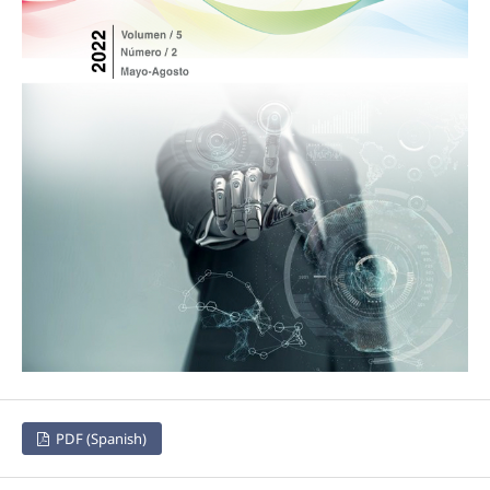
PDF (Spanish)