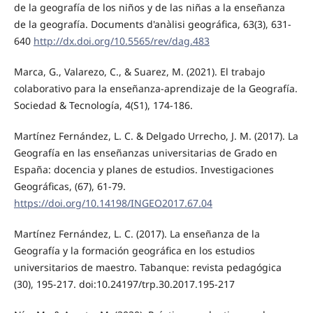
de la geografía de los niños y de las niñas a la enseñanza
de la geografía. Documents d'anàlisi geográfica, 63(3), 631-
640
http://dx.doi.org/10.5565/rev/dag.483
Marca, G., Valarezo, C., & Suarez, M. (2021). El trabajo
colaborativo para la enseñanza-aprendizaje de la Geografía.
Sociedad & Tecnología, 4(S1), 174-186.
Martínez Fernández, L. C. & Delgado Urrecho, J. M. (2017). La
Geografía en las enseñanzas universitarias de Grado en
España: docencia y planes de estudios. Investigaciones
Geográficas, (67), 61-79.
https://doi.org/10.14198/INGEO2017.67.04
Martínez Fernández, L. C. (2017). La enseñanza de la
Geografía y la formación geográfica en los estudios
universitarios de maestro. Tabanque: revista pedagógica
(30), 195-217. doi:10.24197/trp.30.2017.195-217