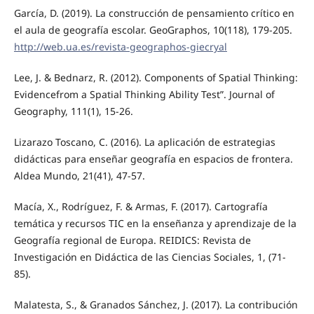
García, D. (2019). La construcción de pensamiento crítico en
el aula de geografía escolar. GeoGraphos, 10(118), 179-205.
http://web.ua.es/revista-geographos-giecryal
Lee, J. & Bednarz, R. (2012). Components of Spatial Thinking:
Evidencefrom a Spatial Thinking Ability Test”. Journal of
Geography, 111(1), 15-26.
Lizarazo Toscano, C. (2016). La aplicación de estrategias
didácticas para enseñar geografía en espacios de frontera.
Aldea Mundo, 21(41), 47-57.
Macía, X., Rodríguez, F. & Armas, F. (2017). Cartografía
temática y recursos TIC en la enseñanza y aprendizaje de la
Geografía regional de Europa. REIDICS: Revista de
Investigación en Didáctica de las Ciencias Sociales, 1, (71-
85).
Malatesta, S., & Granados Sánchez, J. (2017). La contribución