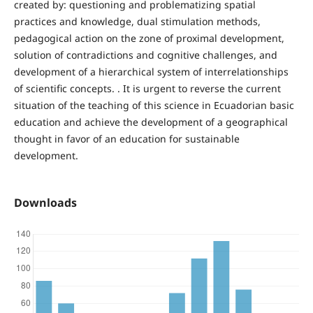
created by: questioning and problematizing spatial
practices and knowledge, dual stimulation methods,
pedagogical action on the zone of proximal development,
solution of contradictions and cognitive challenges, and
development of a hierarchical system of interrelationships
of scientific concepts. . It is urgent to reverse the current
situation of the teaching of this science in Ecuadorian basic
education and achieve the development of a geographical
thought in favor of an education for sustainable
development.
Downloads