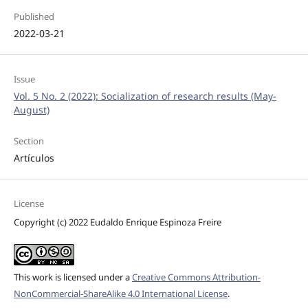
Published
2022-03-21
Issue
Vol. 5 No. 2 (2022): Socialization of research results (May-
August)
Section
Artículos
License
Copyright (c) 2022 Eudaldo Enrique Espinoza Freire
This work is licensed under a
Creative Commons Attribution-
NonCommercial-ShareAlike 4.0 International License
.