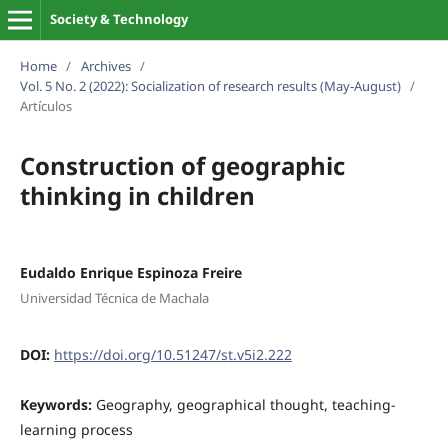
Society & Technology
Home
/
Archives
/
Vol. 5 No. 2 (2022): Socialization of research results (May-August)
/
Artículos
Construction of geographic
thinking in children
Eudaldo Enrique Espinoza Freire
Universidad Técnica de Machala
DOI:
https://doi.org/10.51247/st.v5i2.222
Keywords:
Geography, geographical thought, teaching-
learning process