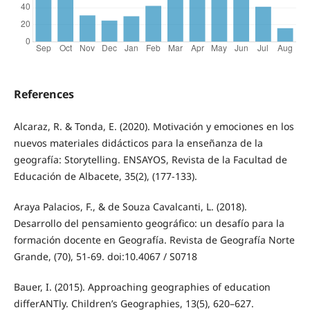
References
Alcaraz, R. & Tonda, E. (2020). Motivación y emociones en los
nuevos materiales didácticos para la enseñanza de la
geografía: Storytelling. ENSAYOS, Revista de la Facultad de
Educación de Albacete, 35(2), (177-133).
Araya Palacios, F., & de Souza Cavalcanti, L. (2018).
Desarrollo del pensamiento geográfico: un desafío para la
formación docente en Geografía. Revista de Geografía Norte
Grande, (70), 51-69. doi:10.4067 / S0718
Bauer, I. (2015). Approaching geographies of education
differANTly. Children’s Geographies, 13(5), 620–627.