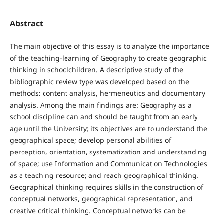
Abstract
The main objective of this essay is to analyze the importance
of the teaching-learning of Geography to create geographic
thinking in schoolchildren. A descriptive study of the
bibliographic review type was developed based on the
methods: content analysis, hermeneutics and documentary
analysis. Among the main findings are: Geography as a
school discipline can and should be taught from an early
age until the University; its objectives are to understand the
geographical space; develop personal abilities of
perception, orientation, systematization and understanding
of space; use Information and Communication Technologies
as a teaching resource; and reach geographical thinking.
Geographical thinking requires skills in the construction of
conceptual networks, geographical representation, and
creative critical thinking. Conceptual networks can be