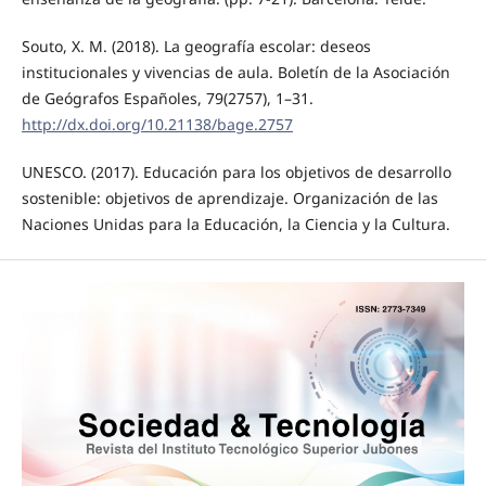
Souto, X. M. (2018). La geografía escolar: deseos
institucionales y vivencias de aula. Boletín de la Asociación
de Geógrafos Españoles, 79(2757), 1–31.
http://dx.doi.org/10.21138/bage.2757
UNESCO. (2017). Educación para los objetivos de desarrollo
sostenible: objetivos de aprendizaje. Organización de las
Naciones Unidas para la Educación, la Ciencia y la Cultura.