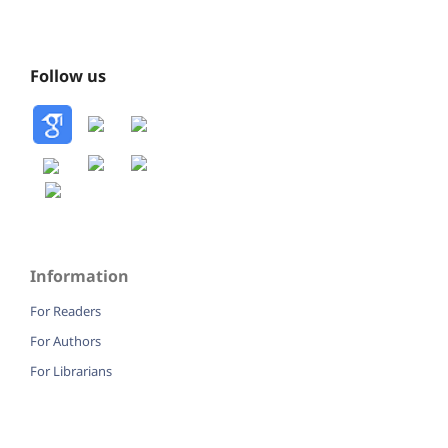
Follow us
Information
For Readers
For Authors
For Librarians