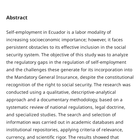
Abstract
Self-employment in Ecuador is a labor modality of
increasing socioeconomic importance; however, it faces
persistent obstacles to its effective inclusion in the social
security system. The objective of this study was to analyze
the regulatory gaps in the regulation of self-employment
and the challenges these generate for its incorporation into
the Mandatory General Insurance, despite the constitutional
recognition of the right to social security. The research was
conducted using a qualitative, descriptive-analytical
approach and a documentary methodology, based on a
systematic review of national regulations, legal doctrine,
and specialized studies. The search and selection of
information was carried out in academic databases and
institutional repositories, applying criteria of relevance,
currency, and scientific rigor. The results showed that