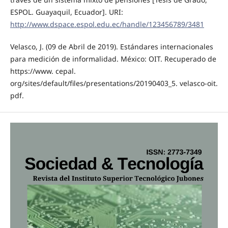
ESPOL. Guayaquil, Ecuador]. URI:
http://www.dspace.espol.edu.ec/handle/123456789/3481
Velasco, J. (09 de Abril de 2019). Estándares internacionales
para medición de informalidad. México: OIT. Recuperado de
https://www. cepal.
org/sites/default/files/presentations/20190403_5. velasco-oit.
pdf.