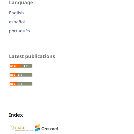
Language
English
español
português
Latest publications
Index