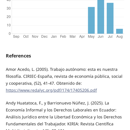
References
Amor Acedo, L. (2005). Trabajo autónomo: esta es nuestra
filosofía. CIRIEC-España, revista de economía pública, social
y cooperativa, (52), 41-47. Obtenido de:
https://www.redalyc.org/pdf/174/17405206.pdf
Andy Huatatoca, F., y Barrionuevo Núñez, J. (2025). La
Economía Informal y los Derechos Laborales en Ecuador:
Análisis Jurídico entre la Libertad Económica y los Derechos
Fundamentales del Trabajador. KIRIA: Revista Científica