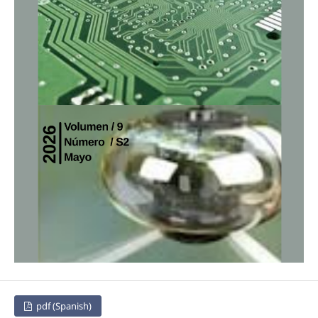
pdf (Spanish)