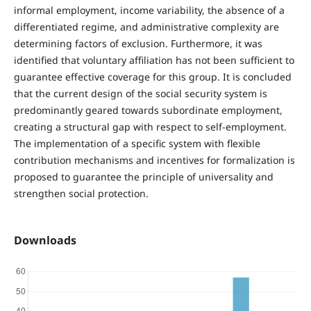
informal employment, income variability, the absence of a
differentiated regime, and administrative complexity are
determining factors of exclusion. Furthermore, it was
identified that voluntary affiliation has not been sufficient to
guarantee effective coverage for this group. It is concluded
that the current design of the social security system is
predominantly geared towards subordinate employment,
creating a structural gap with respect to self-employment.
The implementation of a specific system with flexible
contribution mechanisms and incentives for formalization is
proposed to guarantee the principle of universality and
strengthen social protection.
Downloads