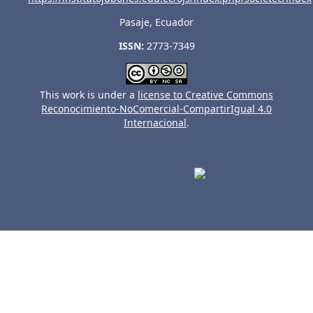
Pasaje, Ecuador
ISSN:
2773-7349
This work is under a
license to Creative Commons
Reconocimiento-NoComercial-CompartirIgual 4.0
Internacional
.