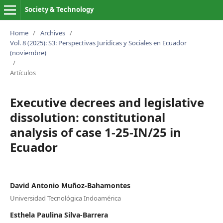
Society & Technology
Home
/
Archives
/
Vol. 8 (2025): S3: Perspectivas Jurídicas y Sociales en Ecuador
(noviembre)
/
Artículos
Executive decrees and legislative
dissolution: constitutional
analysis of case 1-25-IN/25 in
Ecuador
David Antonio Muñoz-Bahamontes
Universidad Tecnológica Indoamérica
Esthela Paulina Silva-Barrera