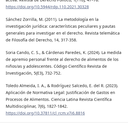
https://doi.org/10.5944/rdp.110.2021.30328
Sánchez Zorrilla, M. (2011). La metodología en la
investigación jurídica: características peculiares y pautas
generales para investigar en el derecho. Revista telemática
de Filosofía del Derecho, 14, 317-358.
Soria Cando, C. S., & Cárdenas Paredes, K. (2024). La medida
de apremio personal frente al derecho de alimentos de los
niños/as y adolescentes. Código Científico Revista de
Investigación, 5(E3), 732-752.
Toledo Almeida, I. A., & Rodríguez Salcedo, E. del R. (2023).
Aplicación de Normativa Legal: Justificación de Gastos en
Procesos de Alimentos. Ciencia Latina Revista Científica
Multidisciplinar, 7(6), 1827-1842.
https://doi.org/10.37811/cl_rcm.v7i6.8816