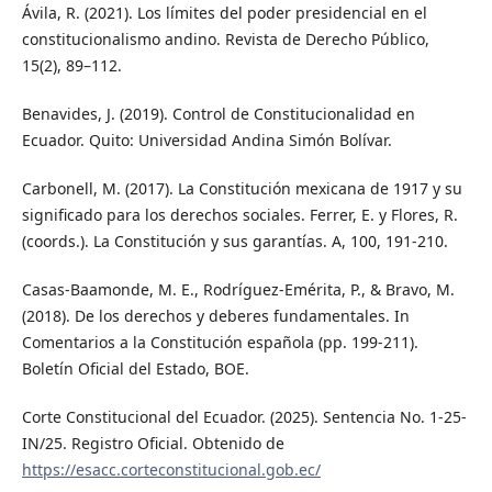
Ávila, R. (2021). Los límites del poder presidencial en el
constitucionalismo andino. Revista de Derecho Público,
15(2), 89–112.
Benavides, J. (2019). Control de Constitucionalidad en
Ecuador. Quito: Universidad Andina Simón Bolívar.
Carbonell, M. (2017). La Constitución mexicana de 1917 y su
significado para los derechos sociales. Ferrer, E. y Flores, R.
(coords.). La Constitución y sus garantías. A, 100, 191-210.
Casas-Baamonde, M. E., Rodríguez-Emérita, P., & Bravo, M.
(2018). De los derechos y deberes fundamentales. In
Comentarios a la Constitución española (pp. 199-211).
Boletín Oficial del Estado, BOE.
Corte Constitucional del Ecuador. (2025). Sentencia No. 1-25-
IN/25. Registro Oficial. Obtenido de
https://esacc.corteconstitucional.gob.ec/