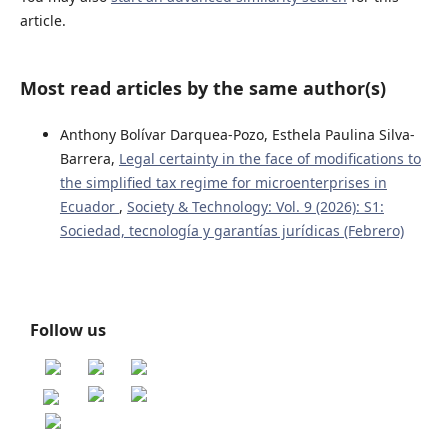
article.
Most read articles by the same author(s)
Anthony Bolívar Darquea-Pozo, Esthela Paulina Silva-
Barrera,
Legal certainty in the face of modifications to
the simplified tax regime for microenterprises in
Ecuador
,
Society & Technology: Vol. 9 (2026): S1:
Sociedad, tecnología y garantías jurídicas (Febrero)
Follow us