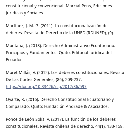
constitucional y convencional. Marcial Pons, Ediciones
Jurídicas y Sociales.
Martínez, J. M. G. (2011). La constitucionalización de
deberes. Revista de Derecho de la UNED (RDUNED), (9).
Montaña, J. (2018). Derecho Administrativo Ecuatoriano:
Principios y Fundamentos. Quito: Editorial Jurídica del
Ecuador.
Moret Millás, V. (2012). Los deberes constitucionales. Revista
De Las Cortes Generales, (86), 209-237.
https://doi.org/10.33426/rcg/2012/86/597
Oyarte, R. (2016). Derecho Constitucional Ecuatoriano y
Comparado. Quito: Fundación Andrade & Asociados.
Ponce de León Solís, V. (2017). La función de los deberes
constitucionales. Revista chilena de derecho, 44(1), 133-158.