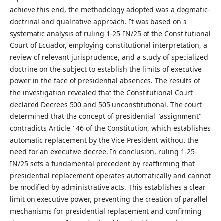
achieve this end, the methodology adopted was a dogmatic-
doctrinal and qualitative approach. It was based on a
systematic analysis of ruling 1-25-IN/25 of the Constitutional
Court of Ecuador, employing constitutional interpretation, a
review of relevant jurisprudence, and a study of specialized
doctrine on the subject to establish the limits of executive
power in the face of presidential absences. The results of
the investigation revealed that the Constitutional Court
declared Decrees 500 and 505 unconstitutional. The court
determined that the concept of presidential "assignment"
contradicts Article 146 of the Constitution, which establishes
automatic replacement by the Vice President without the
need for an executive decree. In conclusion, ruling 1-25-
IN/25 sets a fundamental precedent by reaffirming that
presidential replacement operates automatically and cannot
be modified by administrative acts. This establishes a clear
limit on executive power, preventing the creation of parallel
mechanisms for presidential replacement and confirming