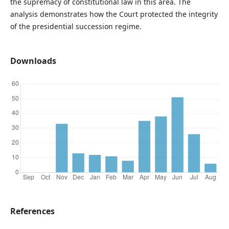
the supremacy of constitutional law in this area. The
analysis demonstrates how the Court protected the integrity
of the presidential succession regime.
Downloads
References