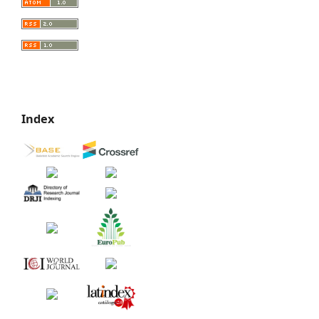
Index