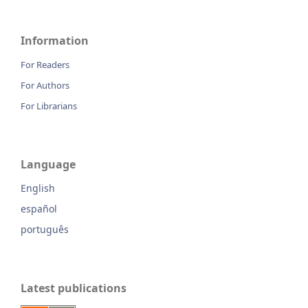
Information
For Readers
For Authors
For Librarians
Language
English
español
português
Latest publications