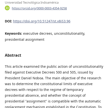
Universidad Tecnológica Indoamérica
https://orcid.org/0000-0003-4354-9258
DOI:
https://doi.org/10.51247/st.v8iS3.96
Keywords:
executive decrees, unconstitutionality,
presidential assignment
Abstract
This article examined the public action of unconstitutionality
filed against Executive Decrees 500 and 505, issued by
President Daniel Noboa. The main objective of the research
was to determine the constitutional limits of executive
decrees with respect to the regime of temporary
presidential absence, and whether the concept of
presidential "assignment" is compatible with the automatic
replacement mechanism established in the Constitution. To